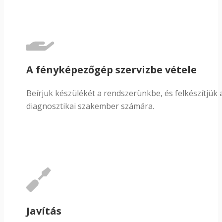
A fényképezőgép szervizbe vétele
Beírjuk készülékét a rendszerünkbe, és felkészítjük 
diagnosztikai szakember számára.
Javítás