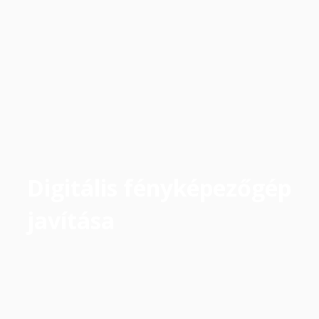
Digitális fényképezőgép
javítása