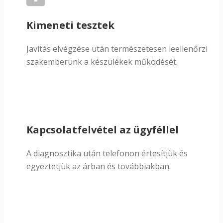
Kimeneti tesztek
Javítás elvégzése után természetesen leellenőrzi
szakemberünk a készülékek működését.
Kapcsolatfelvétel az ügyféllel
A diagnosztika után telefonon értesítjük és
egyeztetjük az árban és továbbiakban.